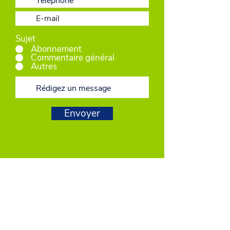
Sujet
Abonnement
Commentaire général
Autres
Envoyer