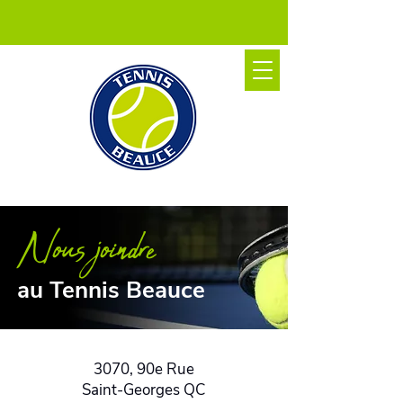
Nous joindre
au Tennis Beauce
3070, 90e Rue
Saint-Georges QC