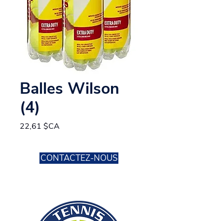
Balles Wilson
(4)
Prix
22,61 $CA
CONTACTEZ-NOUS