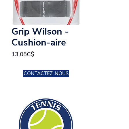
Grip Wilson -
Cushion-aire
Price
13,05C$
CONTACTEZ-NOUS