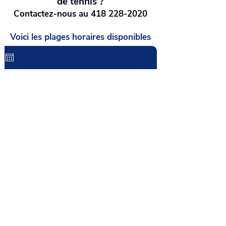
de tennis ?
Contactez-nous au 418 228-2020
Voici les plages horaires disponibles