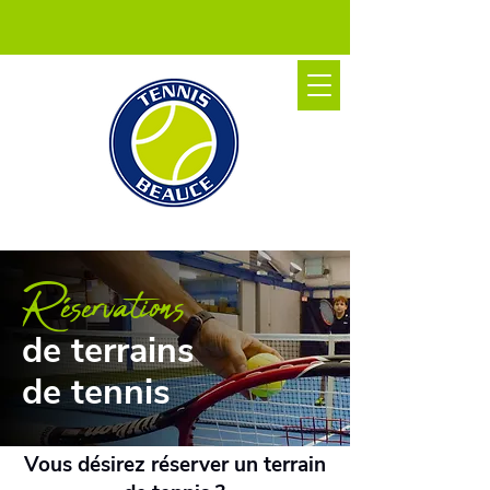
Réservations
de terrains
de tennis
Vous désirez réserver un terrain