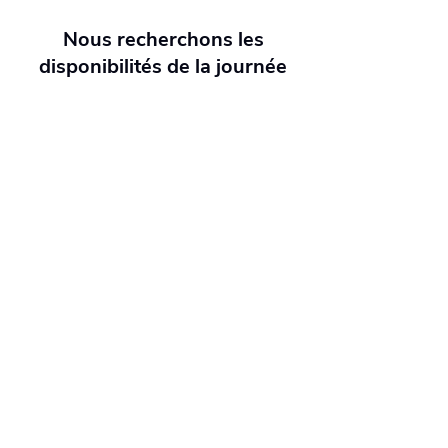
Nous recherchons les
disponibilités de la journée