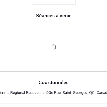
Séances à venir
Coordonnées
ennis Régional Beauce Inc, 90e Rue, Saint-Georges, QC, Cana